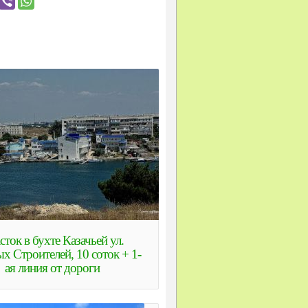
сток в бухте Казачьей ул.
х Строителей, 10 соток + 1-
ая линия от дороги