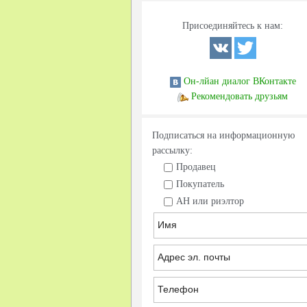
Присоединяйтесь к нам:
Он-лйан диалог ВКонтакте
Рекомендовать друзьям
Подписаться на информационную
рассылку:
Продавец
Покупатель
АН или риэлтор