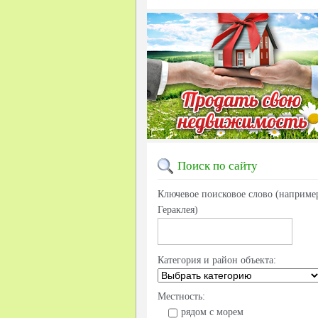
Поиск
по сайту
Ключевое поисковое слово (наприме
Гераклея)
Категория и район объекта:
Местность:
рядом с морем