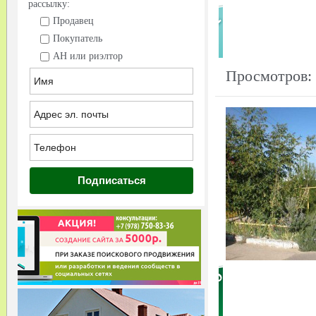
рассылку:
Продавец
Покупатель
АН или риэлтор
Просмотров: