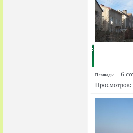
6 со
Площадь:
Просмотров: