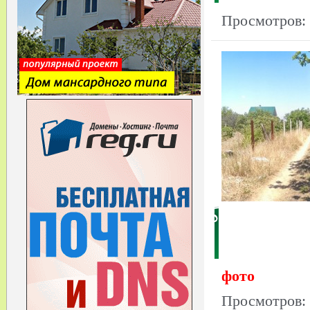
Просмотров:
фото
Просмотров: