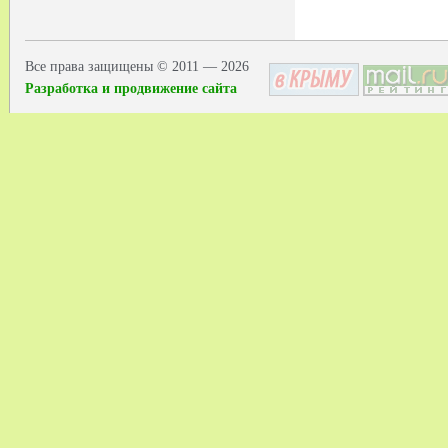
Все права защищены © 2011 — 2026
Разработка и продвижение сайта