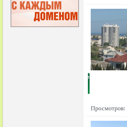
Просмотров: