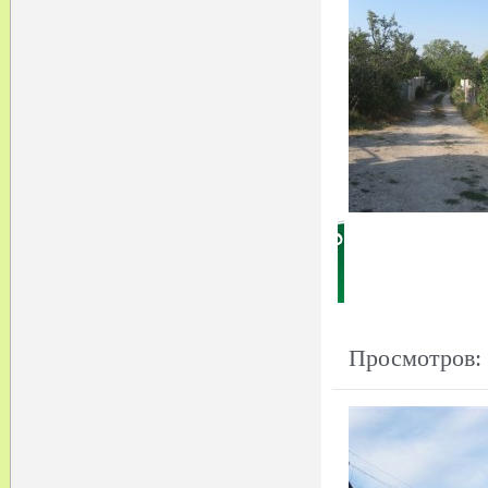
Просмотров: