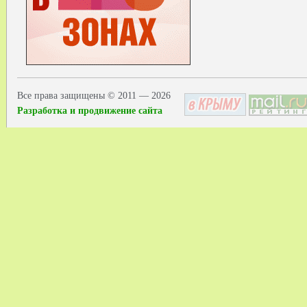
Все права защищены © 2011 — 2026
Разработка и продвижение сайта