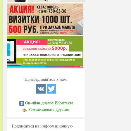
Присоединяйтесь к нам:
Он-лйан диалог ВКонтакте
Рекомендовать друзьям
Подписаться на информационную