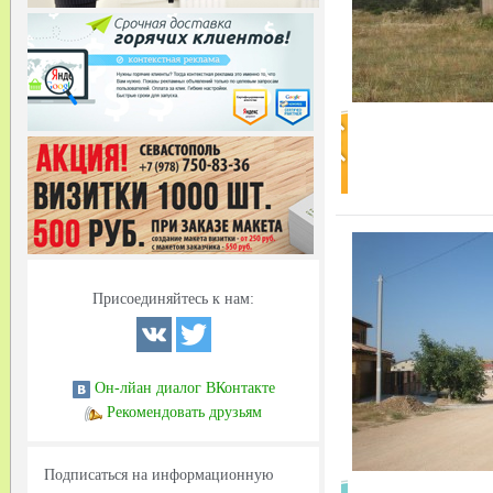
Присоединяйтесь к нам:
Он-лйан диалог ВКонтакте
Рекомендовать друзьям
Подписаться на информационную