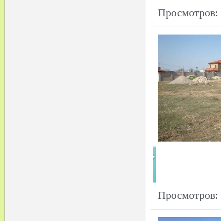
Просмотров:
Просмотров: