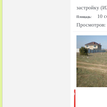
застройку (
10 с
Площадь:
Просмотров: