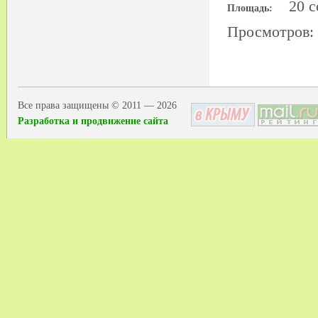
20 с
Площадь:
Просмотров:
Все права защищены © 2011 — 2026
Разработка и продвижение сайта