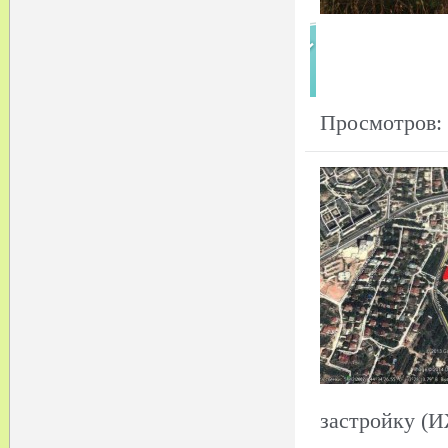
Просмотров:
застройку (