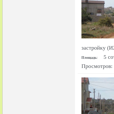
застройку (
5 со
Площадь:
Просмотров: