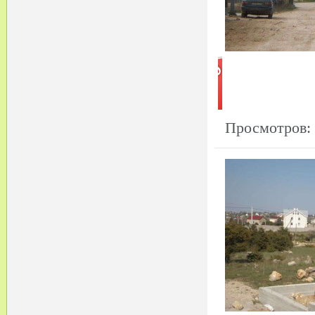
Просмотров: