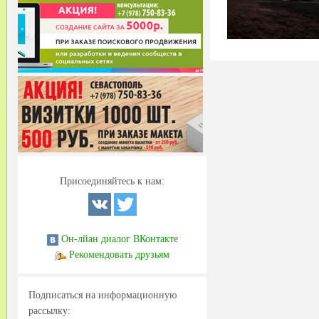
Присоединяйтесь к нам:
Он-лйан диалог ВКонтакте
Рекомендовать друзьям
Подписаться на информационную
рассылку: