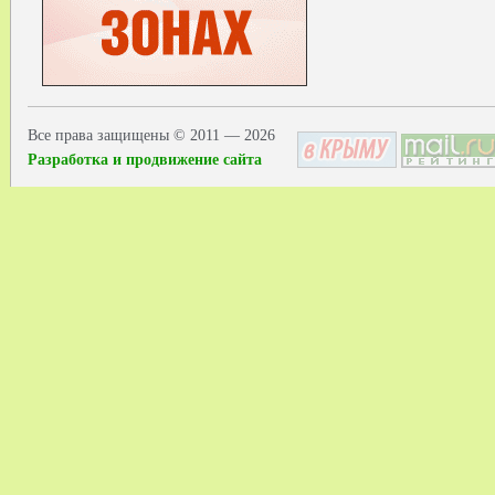
Все права защищены © 2011 — 2026
Разработка и продвижение сайта