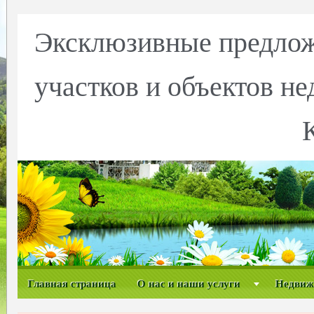
Эксклюзивные предлож
участков и объектов н
Главная страница
О нас и наши услуги
Недвиж