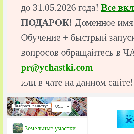
до 31.05.2026 года!
Все вк
ПОДАРОК!
Доменное имя 
Обучение + быстрый запуск
вопросов обращайтесь в ЧА
pr@ychastki.com
или в чате на данном сайте!
Выбрать валюту:
Земельные участки