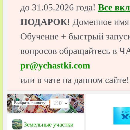
до 31.05.2026 года!
Все вк
ПОДАРОК!
Доменное имя 
Обучение + быстрый запуск
вопросов обращайтесь в ЧА
pr@ychastki.com
или в чате на данном сайте!
Выбрать валюту:
Земельные участки