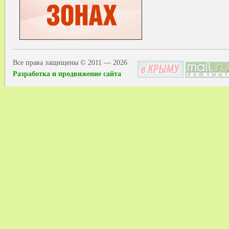
Все права защищены © 2011 — 2026
Разработка и продвижение сайта