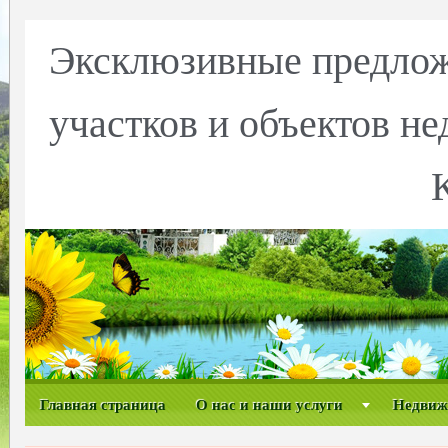
Эксклюзивные предлож
участков и объектов н
Главная страница
О нас и наши услуги
Недвиж