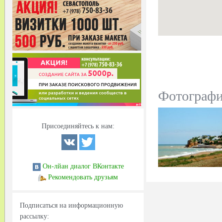
Фотограф
Присоединяйтесь к нам:
Он-лйан диалог ВКонтакте
Рекомендовать друзьям
Подписаться на информационную
рассылку: