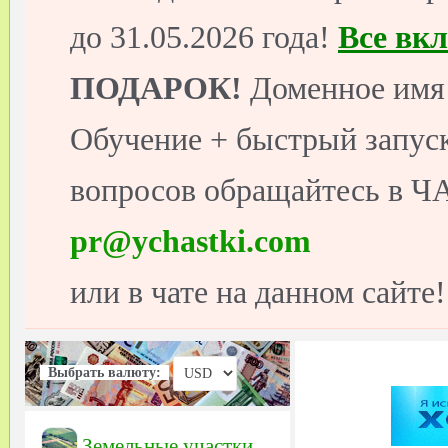
до 31.05.2026 года!
Все вк
ПОДАРОК!
Доменное имя 
Обучение + быстрый запуск
вопросов обращайтесь в ЧА
pr@ychastki.com
или в чате на данном сайте!
Выбрать валюту:
Земельные участки