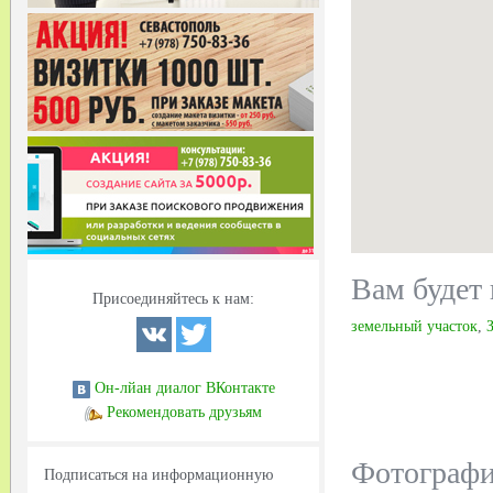
Вам будет 
Присоединяйтесь к нам:
земельный участок
,
Он-лйан диалог ВКонтакте
Рекомендовать друзьям
Фотограф
Подписаться на информационную