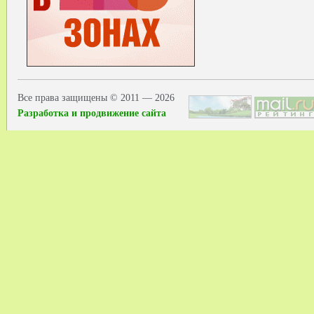
Все права защищены © 2011 — 2026
Разработка и продвижение сайта