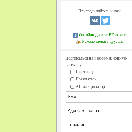
Присоединяйтесь к нам:
Он-лйан диалог ВКонтакте
Рекомендовать друзьям
Подписаться на информационную
рассылку:
Продавец
Покупатель
АН или риэлтор