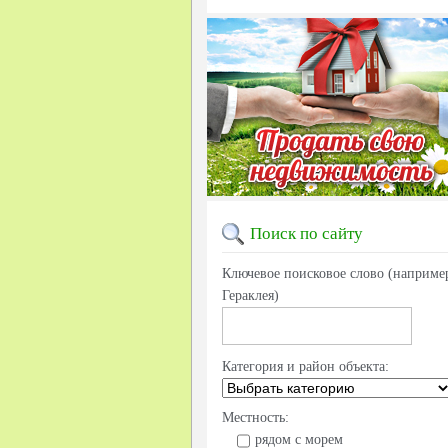
Поиск
по сайту
Ключевое поисковое слово (наприме
Гераклея)
Категория и район объекта:
Местность:
рядом с морем