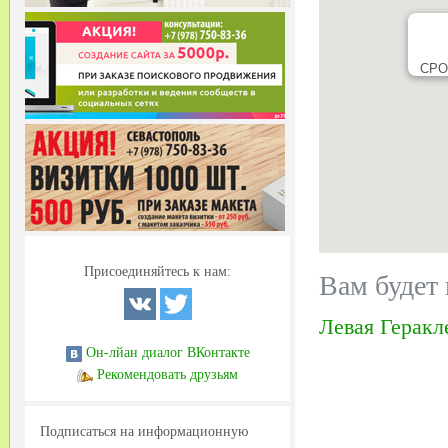
СРОЧ
Присоединяйтесь к нам:
Вам будет 
Левая Геракл
Он-лйан диалог ВКонтакте
Рекомендовать друзьям
Подписаться на информационную