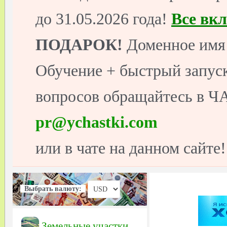
до 31.05.2026 года!
Все вк
ПОДАРОК!
Доменное имя 
Обучение + быстрый запуск
вопросов обращайтесь в ЧА
pr@ychastki.com
или в чате на данном сайте!
Выбрать валюту:
Земельные участки