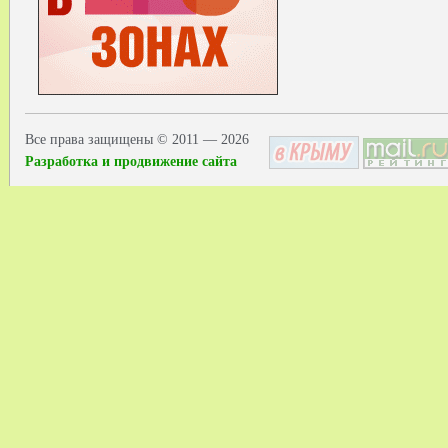
Все права защищены © 2011 — 2026
Разработка и продвижение сайта