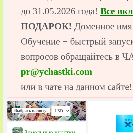
до 31.05.2026 года!
Все вк
ПОДАРОК!
Доменное имя 
Обучение + быстрый запуск
вопросов обращайтесь в ЧА
pr@ychastki.com
или в чате на данном сайте!
Выбрать валюту:
Земельные участки