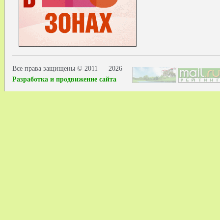
Все права защищены © 2011 — 2026
Разработка и продвижение сайта