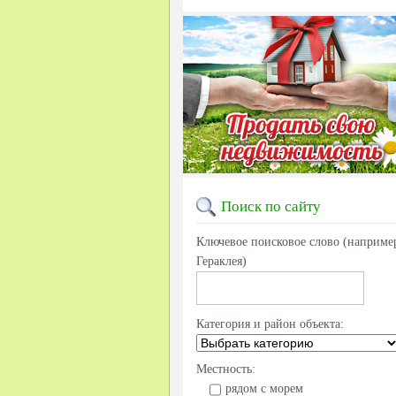
Поиск
по сайту
Ключевое поисковое слово (наприме
Гераклея)
Категория и район объекта:
Местность:
рядом с морем