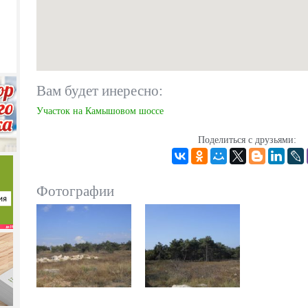
Вам будет инересно:
Участок на Камышовом шоссе
Поделиться с друзьями:
Фотографии