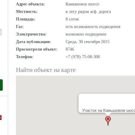
Адрес объекта:
Камышовое шоссе
Местность:
в лесу рядом асф. дорога
Площадь:
8 соток
Газ:
есть возможность подведения
Электричество:
возможно подведение
Дата публикации:
Среда, 30 сентября 2015
Просмотрели объект:
8746
Телефон:
+7 (978) 75-08-308
Найти объект на карте
Участок на Камышовом шос