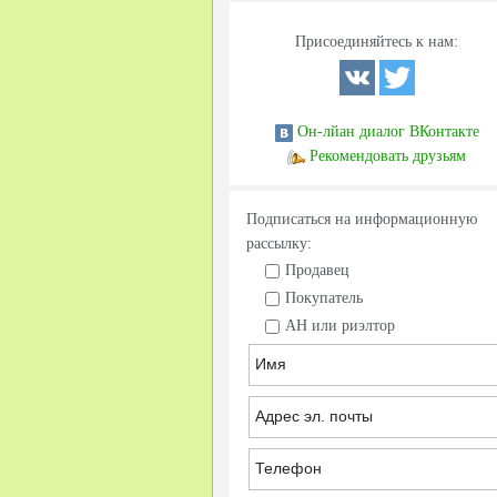
Присоединяйтесь к нам:
Он-лйан диалог ВКонтакте
Рекомендовать друзьям
Подписаться на информационную
рассылку:
Продавец
Покупатель
АН или риэлтор