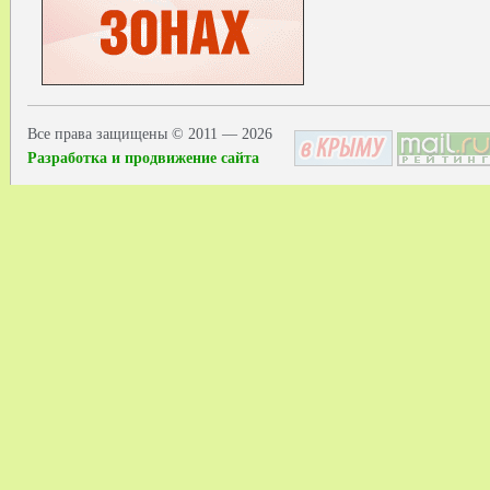
Все права защищены © 2011 — 2026
Разработка и продвижение сайта