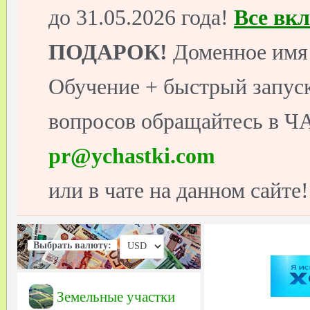
до 31.05.2026 года!
Все вк
ПОДАРОК!
Доменное имя 
Обучение + быстрый запуск
вопросов обращайтесь в ЧА
pr@ychastki.com
или в чате на данном сайте!
Выбрать валюту:
Земельные участки