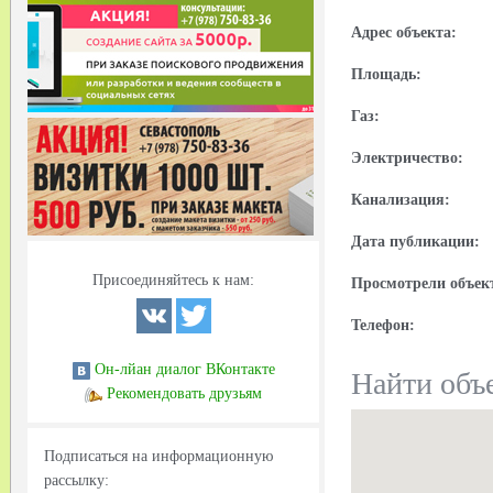
Адрес объекта:
Площадь:
Газ:
Электричество:
Канализация:
Дата публикации:
Присоединяйтесь к нам:
Просмотрели объек
Телефон:
Он-лйан диалог ВКонтакте
Найти объе
Рекомендовать друзьям
Подписаться на информационную
рассылку: