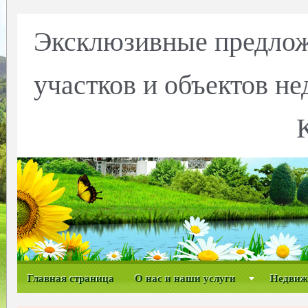
Эксклюзивные предлож
участков и объектов н
Главная страница
О нас и наши услуги
Недвиж