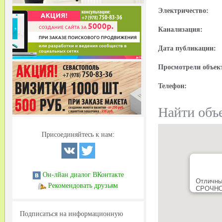
Электричество:
Канализация:
Дата публикации:
Просмотрели объек
Телефон:
Найти объе
Присоединяйтесь к нам:
Он-лйан диалог ВКонтакте
Отличны
Рекомендовать друзьям
СРОЧНО!
Подписаться на информационную