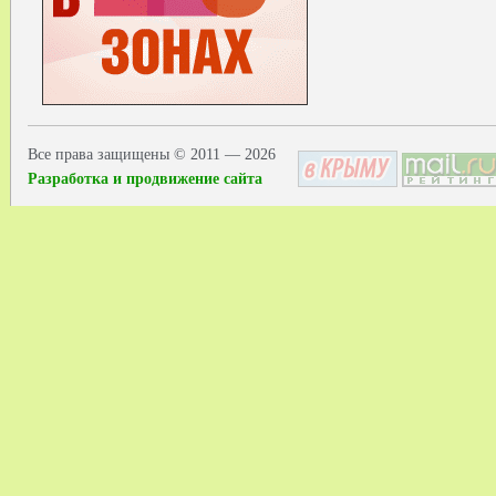
Все права защищены © 2011 — 2026
Разработка и продвижение сайта