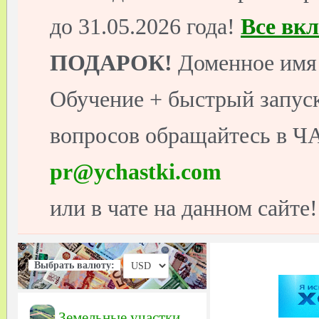
до 31.05.2026 года!
Все вк
ПОДАРОК!
Доменное имя 
Обучение + быстрый запуск
вопросов обращайтесь в ЧА
pr@ychastki.com
или в чате на данном сайте!
Выбрать валюту:
Земельные участки