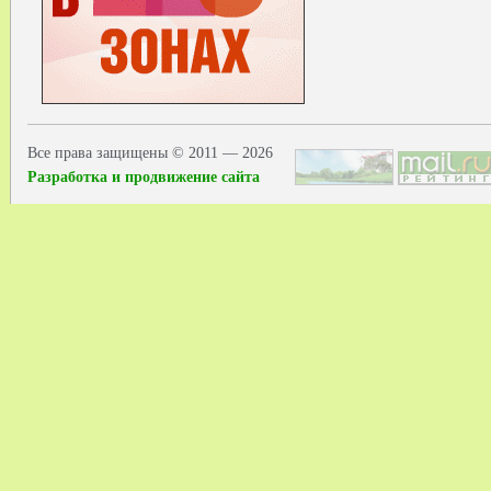
Все права защищены © 2011 — 2026
Разработка и продвижение сайта