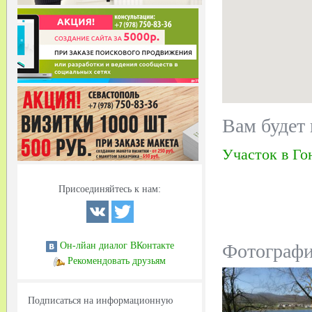
Вам будет 
Участок в Го
Присоединяйтесь к нам:
Фотограф
Он-лйан диалог ВКонтакте
Рекомендовать друзьям
Подписаться на информационную