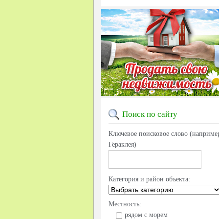
Поиск
по сайту
Ключевое поисковое слово (наприме
Гераклея)
Категория и район объекта:
Местность:
рядом с морем