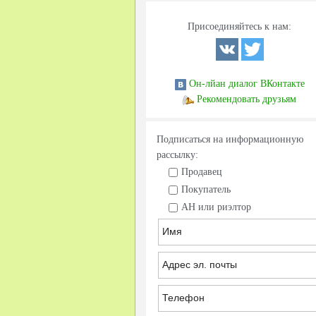
Присоединяйтесь к нам:
Он-лйан диалог ВКонтакте
Рекомендовать друзьям
Подписаться на информационную
рассылку:
Продавец
Покупатель
АН или риэлтор