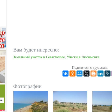
Вам будет инересно:
Земельный участок в Севастополе
,
Учаски в Любимовке
Поделиться с друзьями:
Фотографии