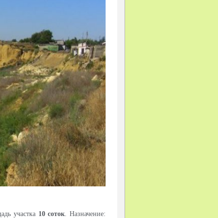
щадь участка
10 соток
. Назначение: