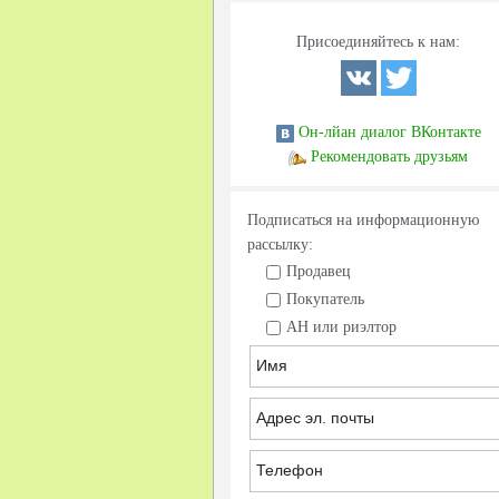
Присоединяйтесь к нам:
Он-лйан диалог ВКонтакте
Рекомендовать друзьям
Подписаться на информационную
рассылку:
Продавец
Покупатель
АН или риэлтор