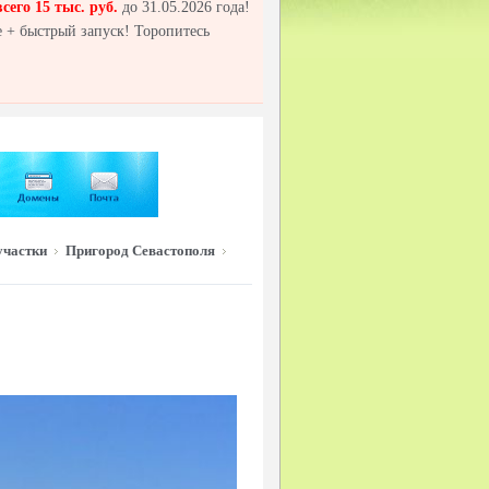
всего 15 тыс. руб.
до 31.05.2026 года!
 + быстрый запуск! Торопитесь
участки
Пригород Севастополя