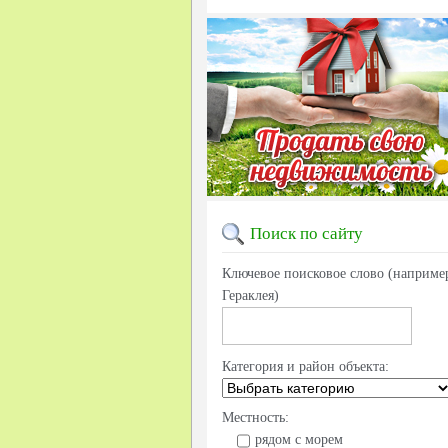
Поиск
по сайту
Ключевое поисковое слово (наприме
Гераклея)
Категория и район объекта:
Местность:
рядом с морем