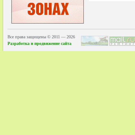
Все права защищены © 2011 — 2026
Разработка и продвижение сайта