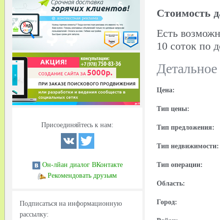
Cтоимость да
Есть возможн
10 соток по 
Детальное
Цена:
Тип цены:
Присоединяйтесь к нам:
Тип предложения:
Тип недвижимости:
Тип операции:
Он-лйан диалог ВКонтакте
Рекомендовать друзьям
Область:
Город:
Подписаться на информационную
рассылку: