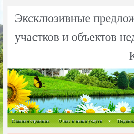
Эксклюзивные предлож
участков и объектов н
Главная страница
О нас и наши услуги
Недвиж