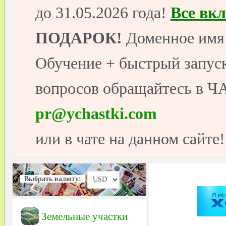
до 31.05.2026 года!
Все вк
ПОДАРОК!
Доменное имя 
Обучение + быстрый запуск
вопросов обращайтесь в ЧА
pr@ychastki.com
или в чате на данном сайте!
Выбрать валюту:
Земельные участки