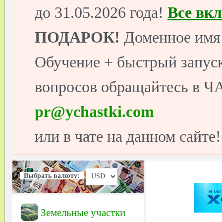
до 31.05.2026 года!
Все вк
ПОДАРОК!
Доменное имя 
Обучение + быстрый запуск
вопросов обращайтесь в ЧА
pr@ychastki.com
или в чате на данном сайте!
Выбрать валюту:
Земельные участки