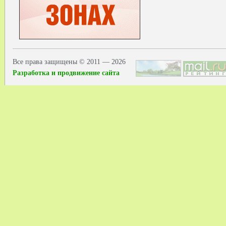
Все права защищены © 2011 — 2026
Разработка и продвижение сайта