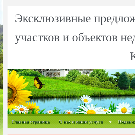
Эксклюзивные предлож
участков и объектов н
Главная страница
О нас и наши услуги
Недвиж