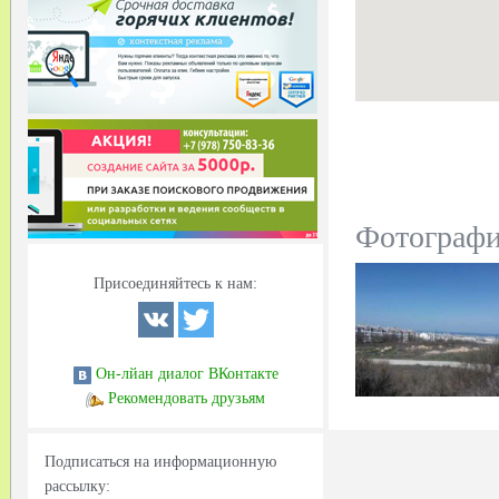
Фотограф
Присоединяйтесь к нам:
Он-лйан диалог ВКонтакте
Рекомендовать друзьям
Подписаться на информационную
рассылку: