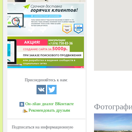
Присоединяйтесь к нам:
Он-лйан диалог ВКонтакте
Фотограф
Рекомендовать друзьям
Подписаться на информационную