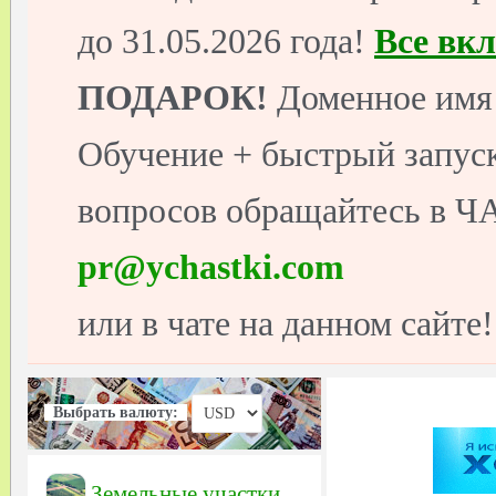
до 31.05.2026 года!
Все вк
ПОДАРОК!
Доменное имя 
Обучение + быстрый запуск
вопросов обращайтесь в ЧА
pr@ychastki.com
или в чате на данном сайте!
Выбрать валюту:
Земельные участки