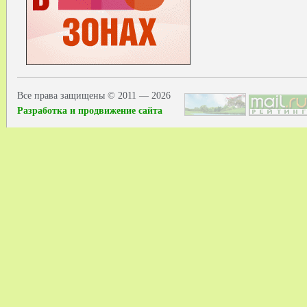
Все права защищены © 2011 — 2026
Разработка и продвижение сайта