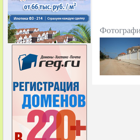
Фотограф