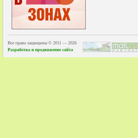
Все права защищены © 2011 — 2026
Разработка и продвижение сайта