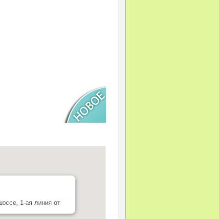
ссе, 1-ая линия от