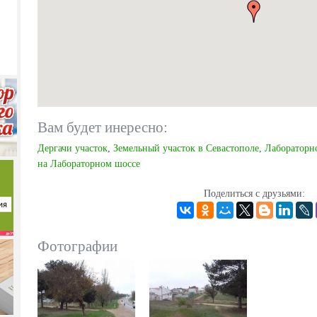
Вам будет инересно:
Дергачи участок
,
Земельный участок в Севастополе
,
Лабораторн
на Лабораторном шоссе
Поделиться с друзьями:
Фотографии