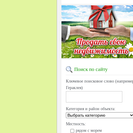
Поиск
по сайту
Ключевое поисковое слово (наприме
Гераклея)
Категория и район объекта:
Местность:
рядом с морем