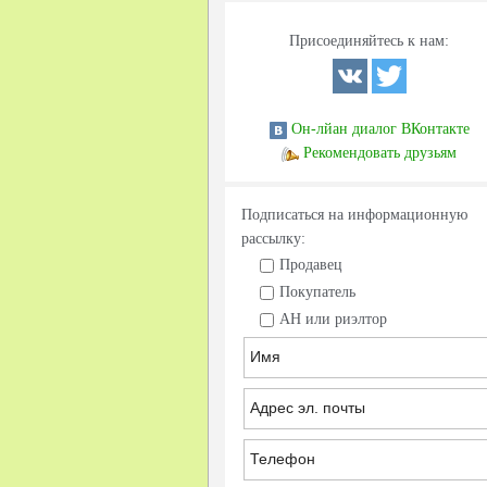
Присоединяйтесь к нам:
Он-лйан диалог ВКонтакте
Рекомендовать друзьям
Подписаться на информационную
рассылку:
Продавец
Покупатель
АН или риэлтор