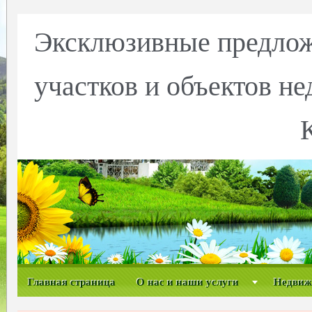
Эксклюзивные предлож
участков и объектов н
Главная страница
О нас и наши услуги
Недвиж