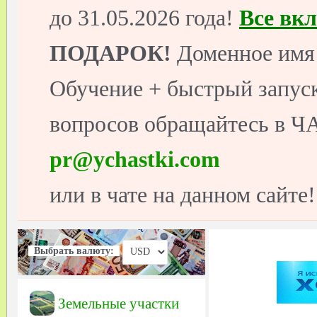
до 31.05.2026 года!
Все вк
ПОДАРОК!
Доменное имя 
Обучение + быстрый запуск
вопросов обращайтесь в ЧА
pr@ychastki.com
или в чате на данном сайте!
Выбрать валюту:
Земельные участки