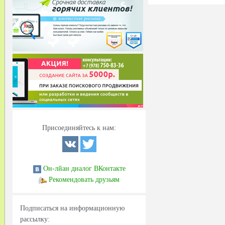
Присоединяйтесь к нам:
Он-лйан диалог ВКонтакте
Рекомендовать друзьям
Подписаться на информационную
рассылку: