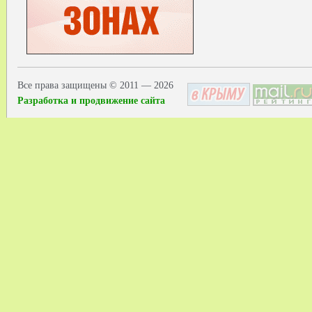
Все права защищены © 2011 — 2026
Разработка и продвижение сайта