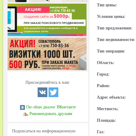
Тип цены:
Условия цены:
Тип предложения:
Тип недвижимости:
Тип операции:
Область:
Город:
Присоединяйтесь к нам:
Район:
Адрес объекта:
Он-лйан диалог ВКонтакте
Местность:
Рекомендовать друзьям
Площадь:
Подписаться на информационную
Газ: