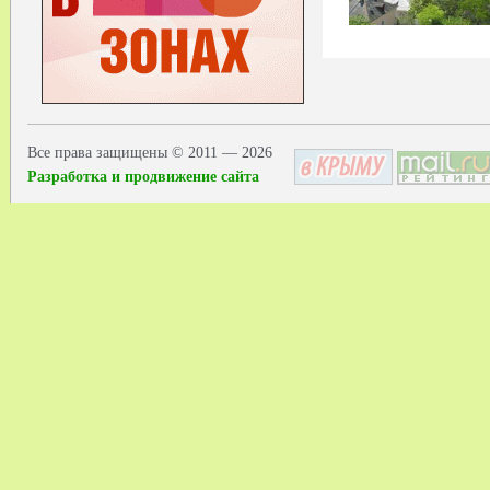
Все права защищены © 2011 — 2026
Разработка и продвижение сайта