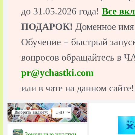
до 31.05.2026 года!
Все вк
ПОДАРОК!
Доменное имя 
Обучение + быстрый запуск
вопросов обращайтесь в ЧА
pr@ychastki.com
или в чате на данном сайте!
Выбрать валюту:
Земельные участки