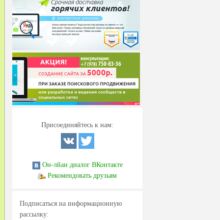
Присоединяйтесь к нам:
Он-лйан диалог ВКонтакте
Рекомендовать друзьям
Подписаться на информационную
рассылку: