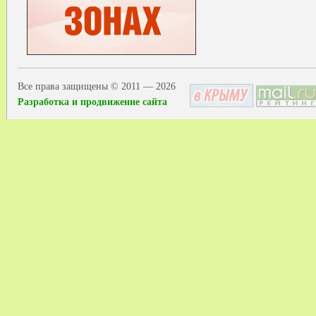
Все права защищены © 2011 — 2026
Разработка и продвижение сайта