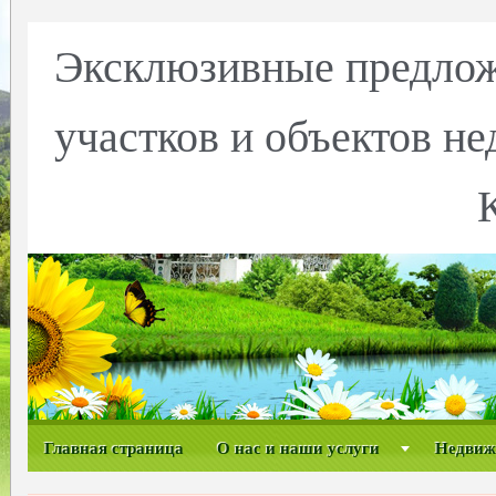
Эксклюзивные предлож
участков и объектов н
Главная страница
О нас и наши услуги
Недвиж